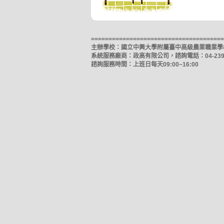
======================================
主辦學校：國立中興大學附屬臺中高級農業職業學校，諮詢
系統服務廠商：政高有限公司，諮詢電話：04-2391
諮詢服務時間：上班日每天09:00~16:00