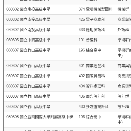
080302 國立南投高級中學
374 電腦機械製圖科
機械群
080302 國立南投高級中學
425 電子商務科
商業與
080302 國立南投高級中學
433 應用英語科
外語群
080305 國立中興高級中學
101 普通科
學術群(
080307 國立竹山高級中學
196 綜合高中
學術群
中)
080307 國立竹山高級中學
401 商業經營科
商業與
080307 國立竹山高級中學
402 國際貿易科
商業與
080307 國立竹山高級中學
404 資料處理科
商業與
080307 國立竹山高級中學
406 廣告設計科
設計群
080307 國立竹山高級中學
430 多媒體設計科
設計群
080308 國立暨南國際大學附屬高級中學
196 綜合高中
學術群
中)