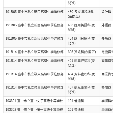
間班)
191B05 臺中市私立新民高級中學進修部
430 多媒體設計科
設計群
(夜間班)
191B05 臺中市私立新民高級中學進修部
433 應用英語科(夜
外語群
間班)
191B05 臺中市私立新民高級中學進修部
434 應用日語科(夜
外語群
間班)
191B14 臺中市私立嶺東高級中學進修部
305 資訊科(夜間班)
電機與
191B14 臺中市私立嶺東高級中學進修部
401 商業經營科(夜
商業與
間班)
191B14 臺中市私立嶺東高級中學進修部
404 資料處理科(夜
商業與
間班)
191B14 臺中市私立嶺東高級中學進修部
407 觀光事業科(夜
餐旅群
間班)
193301 臺中市立臺中女子高級中等學校
101 普通科
學術群(
193302 臺中市立臺中第一高級中等學校
101 普通科
學術群(