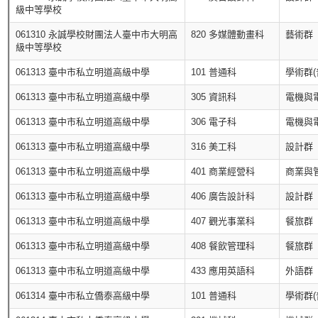
級中等學校
061310 永誠學校財團法人臺中市大明高
820 多媒體動畫科
藝術群
級中等學校
061313 臺中市私立明道高級中學
101 普通科
學術群(
061313 臺中市私立明道高級中學
305 資訊科
電機與
061313 臺中市私立明道高級中學
306 電子科
電機與
061313 臺中市私立明道高級中學
316 美工科
設計群
061313 臺中市私立明道高級中學
401 商業經營科
商業與
061313 臺中市私立明道高級中學
406 廣告設計科
設計群
061313 臺中市私立明道高級中學
407 觀光事業科
餐旅群
061313 臺中市私立明道高級中學
408 餐飲管理科
餐旅群
061313 臺中市私立明道高級中學
433 應用英語科
外語群
061314 臺中市私立僑泰高級中學
101 普通科
學術群(