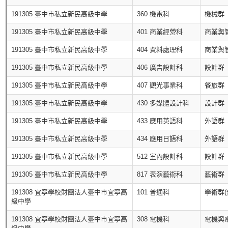
191305 臺中市私立新民高級中學
360 機電科
機械群
191305 臺中市私立新民高級中學
401 商業經營科
商業與
191305 臺中市私立新民高級中學
404 資料處理科
商業與
191305 臺中市私立新民高級中學
406 廣告設計科
設計群
191305 臺中市私立新民高級中學
407 觀光事業科
餐旅群
191305 臺中市私立新民高級中學
430 多媒體設計科
設計群
191305 臺中市私立新民高級中學
433 應用英語科
外語群
191305 臺中市私立新民高級中學
434 應用日語科
外語群
191305 臺中市私立新民高級中學
512 室內設計科
設計群
191305 臺中市私立新民高級中學
817 表演藝術科
藝術群
191308 宜寧學校財團法人臺中市宜寧高
101 普通科
學術群(
級中學
191308 宜寧學校財團法人臺中市宜寧高
308 電機科
電機與