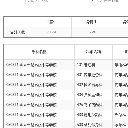
請選擇學校
請選擇科組
一般生
身障生
身
合計人數
25684
664
學校名稱
科系名稱
050314 國立卓蘭高級中等學校
101 普通科
學術群(
050314 國立卓蘭高級中等學校
401 商業經營科
商業與
050314 國立卓蘭高級中等學校
402 國際貿易科
商業與
050314 國立卓蘭高級中等學校
404 資料處理科
商業與
050314 國立卓蘭高級中等學校
425 電子商務科
商業與
050314 國立卓蘭高級中等學校
433 應用英語科
外語群
050314 國立卓蘭高級中等學校
503 幼兒保育科
家政群