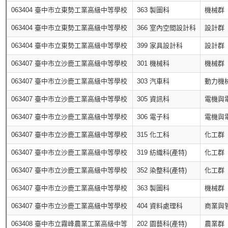
063404 臺中市立東勢工業高級中等學校
363 製圖科
機械群
063404 臺中市立東勢工業高級中等學校
366 室內空間設計科
設計群
063404 臺中市立東勢工業高級中等學校
399 家具設計科
設計群
063407 臺中市立沙鹿工業高級中等學校
301 機械科
機械群
063407 臺中市立沙鹿工業高級中等學校
303 汽車科
動力機
063407 臺中市立沙鹿工業高級中等學校
305 資訊科
電機與
063407 臺中市立沙鹿工業高級中等學校
306 電子科
電機與
063407 臺中市立沙鹿工業高級中等學校
315 化工科
化工群
063407 臺中市立沙鹿工業高級中等學校
319 紡織科(產特)
化工群
063407 臺中市立沙鹿工業高級中等學校
352 染整科(產特)
化工群
063407 臺中市立沙鹿工業高級中等學校
363 製圖科
機械群
063407 臺中市立沙鹿工業高級中等學校
404 資料處理科
商業與
063408 臺中市立霧峰農業工業高級中等
202 園藝科(產特)
農業群