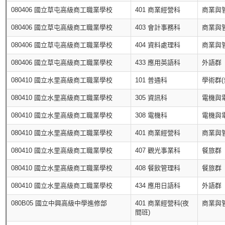
080406 國立草屯高級商工職業學校
401 商業經營科
商業與
080406 國立草屯高級商工職業學校
403 會計事務科
商業與
080406 國立草屯高級商工職業學校
404 資料處理科
商業與
080406 國立草屯高級商工職業學校
433 應用英語科
外語群
080410 國立水里高級商工職業學校
101 普通科
學術群(
080410 國立水里高級商工職業學校
305 資訊科
電機與
080410 國立水里高級商工職業學校
308 電機科
電機與
080410 國立水里高級商工職業學校
401 商業經營科
商業與
080410 國立水里高級商工職業學校
407 觀光事業科
餐旅群
080410 國立水里高級商工職業學校
408 餐飲管理科
餐旅群
080410 國立水里高級商工職業學校
434 應用日語科
外語群
080B05 國立中興高級中學進修部
401 商業經營科(夜
商業與
間班)