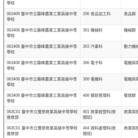
學校
063408 臺中市立霧峰農業工業高級中等
206 食品加工科
食品群
學校
063408 臺中市立霧峰農業工業高級中等
301 機械科
機械群
學校
063408 臺中市立霧峰農業工業高級中等
303 汽車科
動力機
學校
063408 臺中市立霧峰農業工業高級中等
306 電子科
電機與
學校
063408 臺中市立霧峰農業工業高級中等
308 電機科
電機與
學校
063408 臺中市立霧峰農業工業高級中等
408 餐飲管理科
餐旅群
學校
063C01 臺中市立豐原商業高級中等學校
401 商業經營科(夜
商業與
進修部
間班)
063C01 臺中市立豐原商業高級中等學校
404 資料處理科(夜
商業與
進修部
間班)