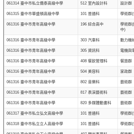
061314 臺中市私立僑泰高級中學
512 室內設計科
設計群
061315 臺中市華盛頓高級中學
101 普通科
學術群(
061316 臺中市青年高級中學
196 綜合高中
學術群
中)
061316 臺中市青年高級中學
303 汽車科
動力機
061316 臺中市青年高級中學
305 資訊科
電機與
061316 臺中市青年高級中學
408 餐飲管理科
餐旅群
061316 臺中市青年高級中學
504 美容科
家政群
061316 臺中市青年高級中學
802 音樂科
藝術群
061316 臺中市青年高級中學
817 表演藝術科
藝術群
061316 臺中市青年高級中學
820 多媒體動畫科
藝術群
061317 臺中市私立弘文高級中學
101 普通科
學術群(
061318 臺中市私立立人高級中學
101 普通科
學術群(