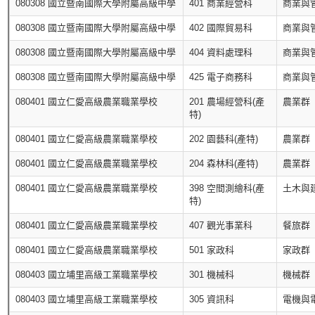
080308 國立暨南國際大學附屬高級中學
401 商業經營科
商業與
080308 國立暨南國際大學附屬高級中學
402 國際貿易科
商業與
080308 國立暨南國際大學附屬高級中學
404 資料處理科
商業與
080308 國立暨南國際大學附屬高級中學
425 電子商務科
商業與
080401 國立仁愛高級農業職業學校
201 農場經營科(產
農業群
特)
080401 國立仁愛高級農業職業學校
202 園藝科(產特)
農業群
080401 國立仁愛高級農業職業學校
204 森林科(產特)
農業群
080401 國立仁愛高級農業職業學校
398 空間測繪科(產
土木與
特)
080401 國立仁愛高級農業職業學校
407 觀光事業科
餐旅群
080401 國立仁愛高級農業職業學校
501 家政科
家政群
080403 國立埔里高級工業職業學校
301 機械科
機械群
080403 國立埔里高級工業職業學校
305 資訊科
電機與