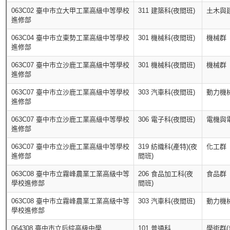
063C02 臺中市立大甲工業高級中等學校
311 建築科(夜間班)
土木與
進修部
063C04 臺中市立東勢工業高級中等學校
301 機械科(夜間班)
機械群
進修部
063C07 臺中市立沙鹿工業高級中等學校
301 機械科(夜間班)
機械群
進修部
063C07 臺中市立沙鹿工業高級中等學校
303 汽車科(夜間班)
動力機
進修部
063C07 臺中市立沙鹿工業高級中等學校
306 電子科(夜間班)
電機與
進修部
063C07 臺中市立沙鹿工業高級中等學校
319 紡織科(產特)(夜
化工群
進修部
間班)
063C08 臺中市立霧峰農業工業高級中等
206 食品加工科(夜
食品群
學校進修部
間班)
063C08 臺中市立霧峰農業工業高級中等
303 汽車科(夜間班)
動力機
學校進修部
064308 臺中市立后綜高級中學
101 普通科
學術群(