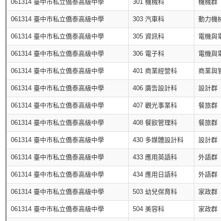
061314 臺中市私立僑泰高級中學
301 機械科
機械群
061314 臺中市私立僑泰高級中學
303 汽車科
動力機
061314 臺中市私立僑泰高級中學
305 資訊科
電機與
061314 臺中市私立僑泰高級中學
306 電子科
電機與
061314 臺中市私立僑泰高級中學
401 商業經營科
商業與
061314 臺中市私立僑泰高級中學
406 廣告設計科
設計群
061314 臺中市私立僑泰高級中學
407 觀光事業科
餐旅群
061314 臺中市私立僑泰高級中學
408 餐飲管理科
餐旅群
061314 臺中市私立僑泰高級中學
430 多媒體設計科
設計群
061314 臺中市私立僑泰高級中學
433 應用英語科
外語群
061314 臺中市私立僑泰高級中學
434 應用日語科
外語群
061314 臺中市私立僑泰高級中學
503 幼兒保育科
家政群
061314 臺中市私立僑泰高級中學
504 美容科
家政群