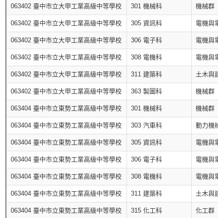
063402 臺中市立大甲工業高級中等學校
301 機械科
機械群
063402 臺中市立大甲工業高級中等學校
305 資訊科
電機與
063402 臺中市立大甲工業高級中等學校
306 電子科
電機與
063402 臺中市立大甲工業高級中等學校
308 電機科
電機與
063402 臺中市立大甲工業高級中等學校
311 建築科
土木與
063402 臺中市立大甲工業高級中等學校
363 製圖科
機械群
063404 臺中市立東勢工業高級中等學校
301 機械科
機械群
063404 臺中市立東勢工業高級中等學校
303 汽車科
動力機
063404 臺中市立東勢工業高級中等學校
305 資訊科
電機與
063404 臺中市立東勢工業高級中等學校
306 電子科
電機與
063404 臺中市立東勢工業高級中等學校
308 電機科
電機與
063404 臺中市立東勢工業高級中等學校
311 建築科
土木與
063404 臺中市立東勢工業高級中等學校
315 化工科
化工群