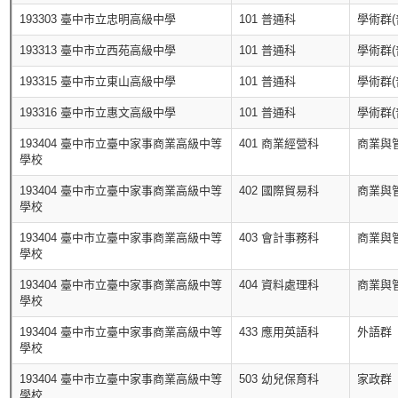
193303 臺中市立忠明高級中學
101 普通科
學術群(
193313 臺中市立西苑高級中學
101 普通科
學術群(
193315 臺中市立東山高級中學
101 普通科
學術群(
193316 臺中市立惠文高級中學
101 普通科
學術群(
193404 臺中市立臺中家事商業高級中等
401 商業經營科
商業與
學校
193404 臺中市立臺中家事商業高級中等
402 國際貿易科
商業與
學校
193404 臺中市立臺中家事商業高級中等
403 會計事務科
商業與
學校
193404 臺中市立臺中家事商業高級中等
404 資料處理科
商業與
學校
193404 臺中市立臺中家事商業高級中等
433 應用英語科
外語群
學校
193404 臺中市立臺中家事商業高級中等
503 幼兒保育科
家政群
學校