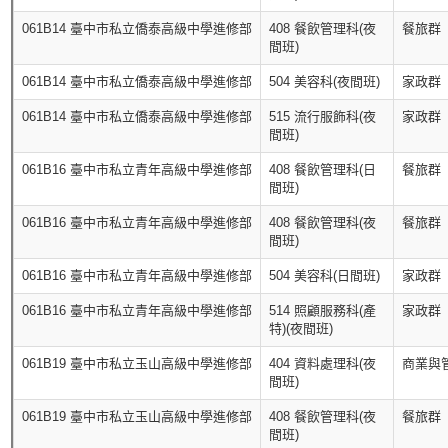
061B14 臺中市私立僑泰高級中學進修部
408 餐飲管理科(夜
餐旅群
間班)
061B14 臺中市私立僑泰高級中學進修部
504 美容科(夜間班)
家政群
061B14 臺中市私立僑泰高級中學進修部
515 流行服飾科(夜
家政群
間班)
061B16 臺中市私立青年高級中學進修部
408 餐飲管理科(日
餐旅群
間班)
061B16 臺中市私立青年高級中學進修部
408 餐飲管理科(夜
餐旅群
間班)
061B16 臺中市私立青年高級中學進修部
504 美容科(日間班)
家政群
061B16 臺中市私立青年高級中學進修部
514 照顧服務科(產
家政群
特)(夜間班)
061B19 臺中市私立玉山高級中學進修部
404 資料處理科(夜
商業與
間班)
061B19 臺中市私立玉山高級中學進修部
408 餐飲管理科(夜
餐旅群
間班)