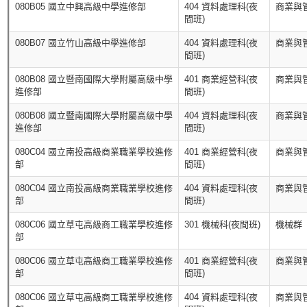
080B05 國立中興高級中學進修部
404 資料處理科(夜
商業與
間班)
080B07 國立竹山高級中學進修部
404 資料處理科(夜
商業與
間班)
080B08 國立暨南國際大學附屬高級中學
401 商業經營科(夜
商業與
進修部
間班)
080B08 國立暨南國際大學附屬高級中學
404 資料處理科(夜
商業與
進修部
間班)
080C04 國立南投高級商業職業學校進修
401 商業經營科(夜
商業與
部
間班)
080C04 國立南投高級商業職業學校進修
404 資料處理科(夜
商業與
部
間班)
080C06 國立草屯高級商工職業學校進修
301 機械科(夜間班)
機械群
部
080C06 國立草屯高級商工職業學校進修
401 商業經營科(夜
商業與
部
間班)
080C06 國立草屯高級商工職業學校進修
404 資料處理科(夜
商業與